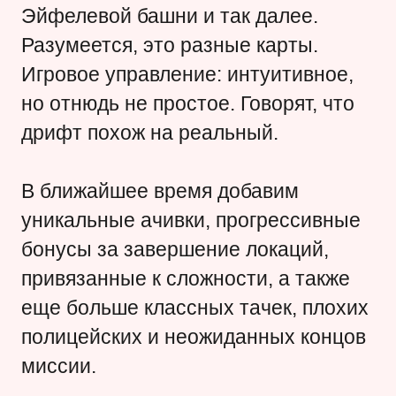
Эйфелевой башни и так далее.
Разумеется, это разные карты.
Игровое управление: интуитивное,
но отнюдь не простое. Говорят, что
дрифт похож на реальный.
В ближайшее время добавим
уникальные ачивки, прогрессивные
бонусы за завершение локаций,
привязанные к сложности, а также
еще больше классных тачек, плохих
полицейских и неожиданных концов
миссии.