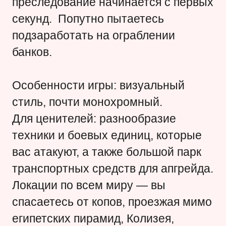
преследование начинается с первых
секунд. Попутно пытаетесь
подзаработать на ограблении
банков.
Особенности игры: визуальный
стиль, почти монохромный.
Для ценителей: разнообразие
техники и боевых единиц, которые
вас атакуют, а также большой парк
транспортных средств для апгрейда.
Локации по всем миру — вы
спасаетесь от копов, проезжая мимо
египетских пирамид, Колизея,