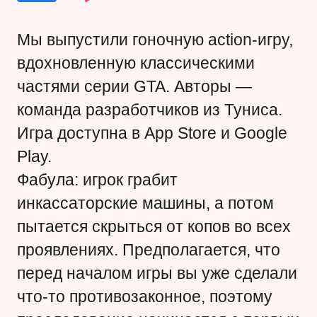
Мы выпустили
гоночную action-игру,
вдохновленную классическими
частями серии GTA
. Авторы —
команда разработчиков из Туниса.
Игра доступна в App Store и Google
Play.
Фабула: игрок грабит
инкассаторские машины, а потом
пытается скрыться от копов во всех
проявлениях. Предполагается, что
перед началом игры вы уже сделали
что-то противозаконное, поэтому